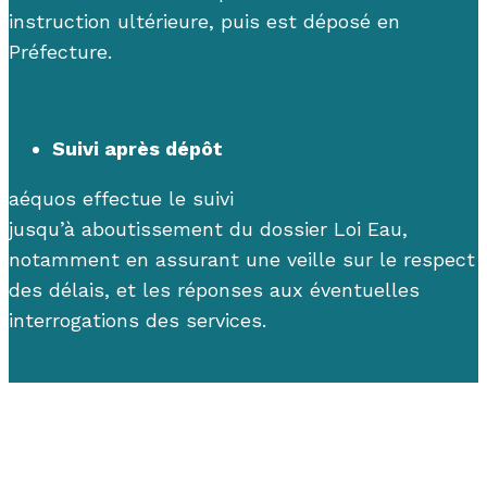
instruction ultérieure
, puis
est
déposé
en
Préfecture.
Suivi après dépôt
aéquos effectue le suivi
jusqu’à aboutissement
du dossier
Loi Eau
,
notamment en assurant
une veille sur
le
respect
des délais, et les réponses aux éventuelles
interrogations des services
.