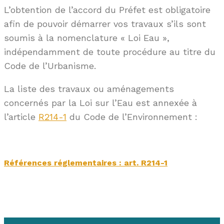
L’obtention de l’accord du Préfet est obligatoire
afin de pouvoir démarrer vos travaux s’ils sont
soumis à la nomenclature « Loi Eau »,
indépendamment de toute procédure au titre du
Code de l’Urbanisme.
La liste des travaux ou aménagements
concernés par la Loi sur l’Eau est annexée à
l’article
R214-1
du Code de l’Environnement :
Références réglementaires : art. R214-1