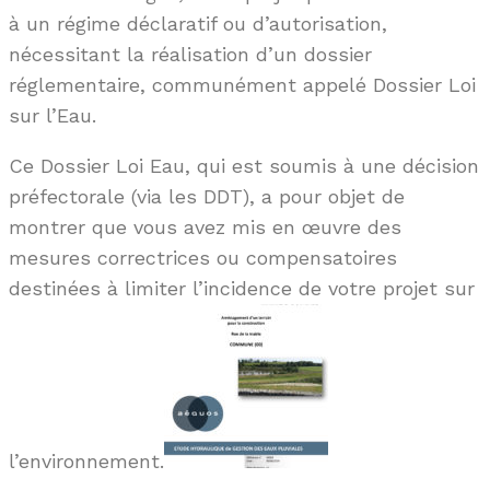
à un régime déclaratif ou d’autorisation,
nécessitant la réalisation d’un dossier
réglementaire, communément appelé Dossier Loi
sur l’Eau.
Ce Dossier Loi Eau, qui est soumis à une décision
préfectorale (via les DDT), a pour objet de
montrer que vous avez mis en œuvre des
mesures correctrices ou compensatoires
destinées à limiter l’incidence de votre projet sur
l’environnement.