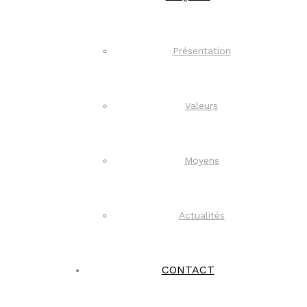
Présentation
Valeurs
Moyens
Actualités
CONTACT