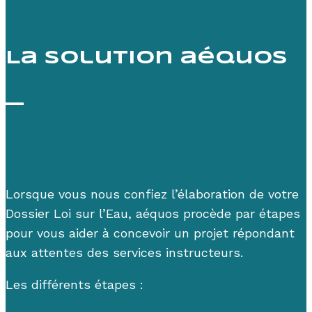
La solution aéquos
—
Lorsque vous nous confiez l’élaboration de votre
Dossier Loi sur l’Eau, aéquos procède par étapes
pour vous aider à concevoir un projet répondant
aux attentes des services instructeurs.
Les différents étapes :