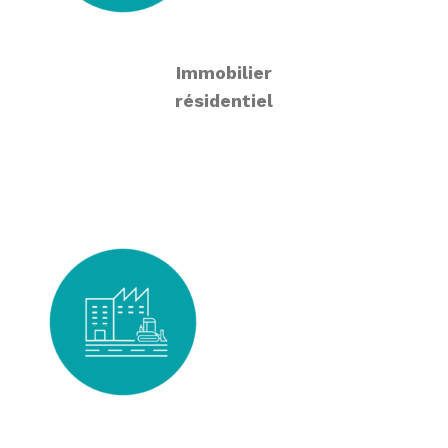
Immobilier
résidentiel