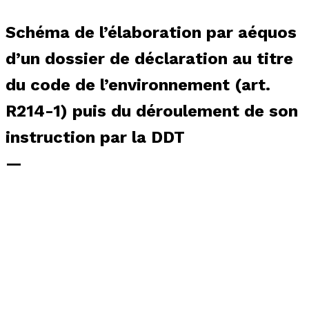
Schéma de l’élaboration par aéquos
d’un dossier de déclaration au titre
du code de l’environnement (art.
R214-1) puis du déroulement de son
instruction par la DDT
—