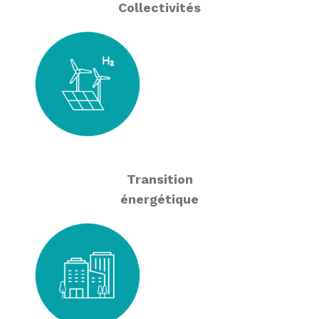
Collectivités
Transition
énergétique