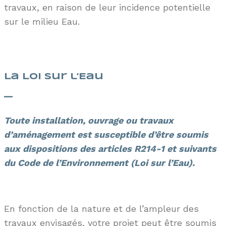
travaux
, en raison de leur incidence potentielle
sur le milieu
Eau.
La Loi sur l’Eau
—
Toute installation, ouvrage ou travaux
d’aménagement est susceptible d’être soumis
aux dispositions des articles R214-1 et suivants
du Code de l’Environnement (Loi sur l’Eau).
Dossier Loi sur l’Eau
En fonction de la nature et de l’ampleur des
travaux envisagés, votre projet peut être soumis