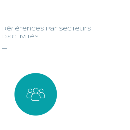
Références par secteurs
d’activités
—