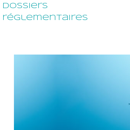
Dossiers
réglementaires