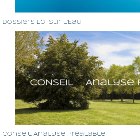
Dossiers Loi sur l’Eau
Conseil Analyse préalable –