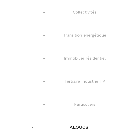
Collectivités
Transition énergétique
Immobilier résidentiel
Tertiaire Industrie TP
Particuliers
AEQUOS