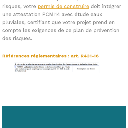
risques, votre
permis de construire
doit intégrer
une attestation PCMI14 avec étude eaux
pluviales, certifiant que votre projet prend en
compte les exigences de ce plan de prévention
des risques.
Références réglementaires : art. R431-16