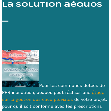
La solution aéquos
—
Pour les communes dotées de
PPR inondation, aequos peut réaliser une
étude
sur la gestion des
eaux
pluviales
de votre projet
,
pour qu’il soit conforme avec les prescriptions