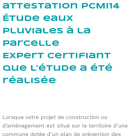
attestation PCMI14
É
tude eaux
pluviales à la
parcelle
Expert certifiant
que l’étude a été
réalisée
Lorsque votre projet de construction ou
d’aménagement est situé sur le territoire d’une
commune dotée d’un plan de prévention des