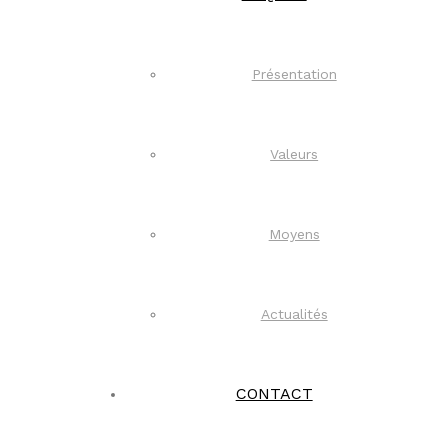
Présentation
Valeurs
Moyens
Actualités
CONTACT