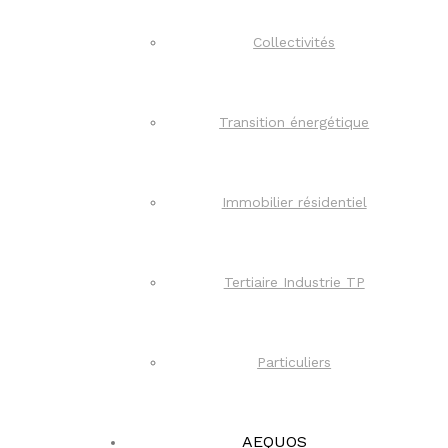
Collectivités
Transition énergétique
Immobilier résidentiel
Tertiaire Industrie TP
Particuliers
AEQUOS