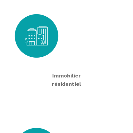
Immobilier
résidentiel