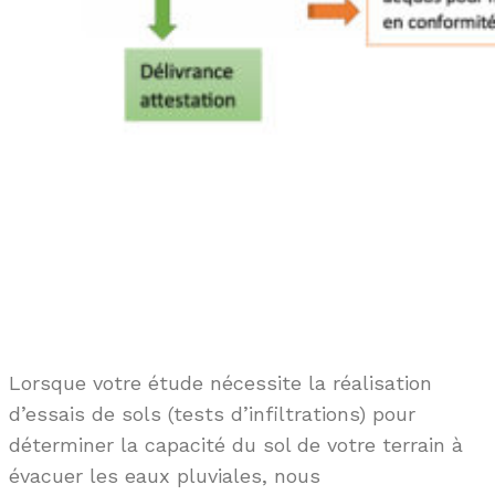
Lorsque votre étude nécessite la réalisation
d’essais de sols
(tests d’infiltrations) pour
déterminer la capacité du sol de votre terrain à
évacuer les eaux pluviales, nous