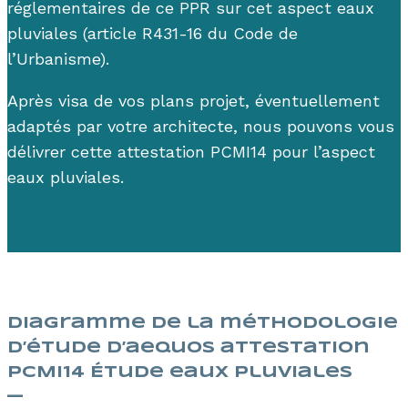
réglementaires de ce PPR sur cet aspect eaux
pluviales (article R431-16 du Code de
l’Urbanisme).
Après visa de vos plans projet, éventuellement
adaptés par votre architecte, nous pouvons vous
délivrer cette attestation PCMI14 pour l’aspect
eaux pluviales.
Diagramme de la méthodologie
d’étude d’aequos attestation
PCMI14 Étude eaux pluviales
—