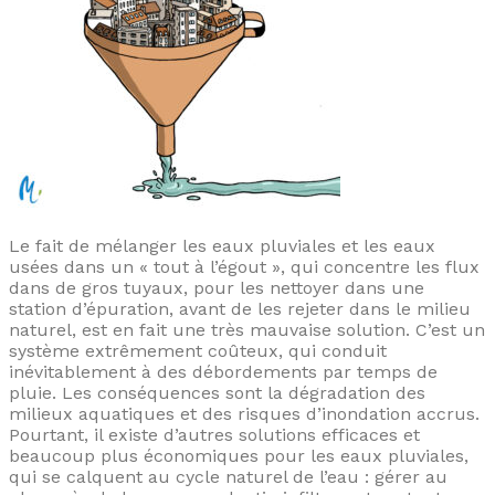
Le fait de mélanger les eaux pluviales et les eaux
usées dans un « tout à l’égout », qui concentre les flux
dans de gros tuyaux, pour les nettoyer dans une
station d’épuration, avant de les rejeter dans le milieu
naturel, est en fait une très mauvaise solution. C’est un
système extrêmement coûteux, qui conduit
inévitablement à des débordements par temps de
pluie. Les conséquences sont la dégradation des
milieux aquatiques et des risques d’inondation accrus.
Pourtant, il existe d’autres solutions efficaces et
beaucoup plus économiques pour les eaux pluviales,
qui se calquent au cycle naturel de l’eau : gérer au