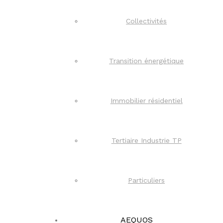
Collectivités
Transition énergétique
Immobilier résidentiel
Tertiaire Industrie TP
Particuliers
AEQUOS