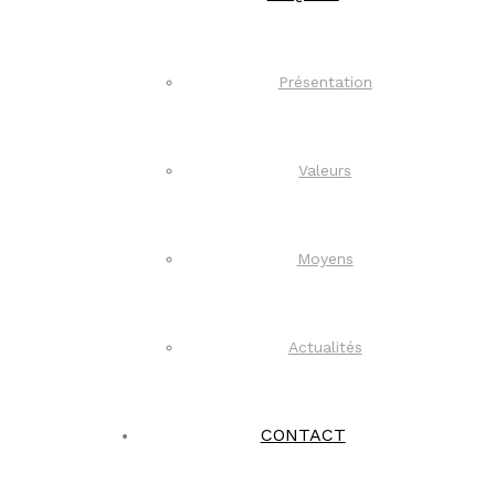
Présentation
Valeurs
Moyens
Actualités
CONTACT