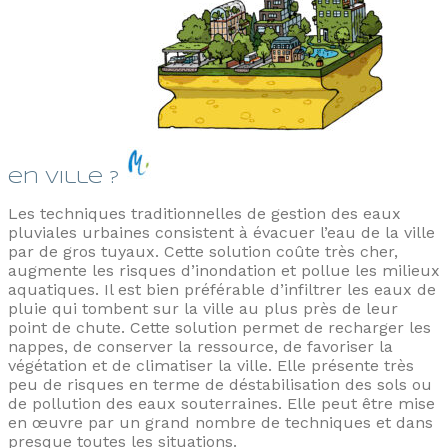
en ville ?
Les techniques traditionnelles de gestion des eaux
pluviales urbaines consistent à évacuer l’eau de la ville
par de gros tuyaux. Cette solution coûte très cher,
augmente les risques d’inondation et pollue les milieux
aquatiques. Il est bien préférable d’infiltrer les eaux de
pluie qui tombent sur la ville au plus près de leur
point de chute. Cette solution permet de recharger les
nappes, de conserver la ressource, de favoriser la
végétation et de climatiser la ville. Elle présente très
peu de risques en terme de déstabilisation des sols ou
de pollution des eaux souterraines. Elle peut être mise
en œuvre par un grand nombre de techniques et dans
presque toutes les situations.