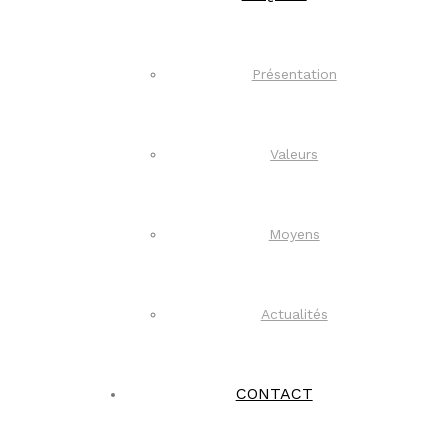
Présentation
Valeurs
Moyens
Actualités
CONTACT