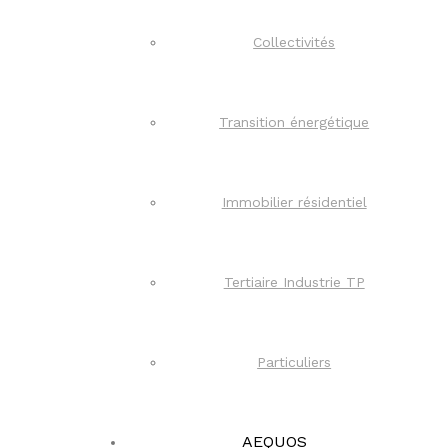
Collectivités
Transition énergétique
Immobilier résidentiel
Tertiaire Industrie TP
Particuliers
AEQUOS