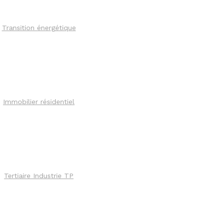
Transition énergétique
Immobilier résidentiel
Tertiaire Industrie TP