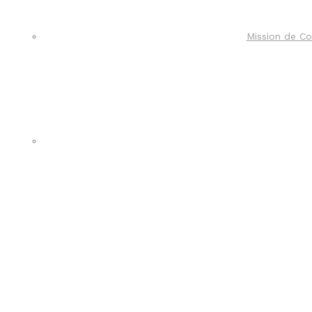
Mission de Co